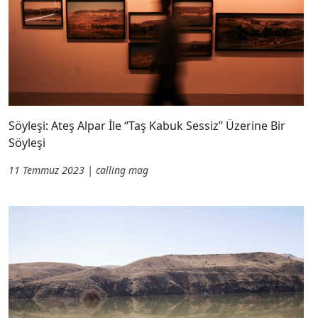
Söyleşi: Ateş Alpar İle “Taş Kabuk Sessiz” Üzerine Bir
Söyleşi
11 Temmuz 2023 | calling mag