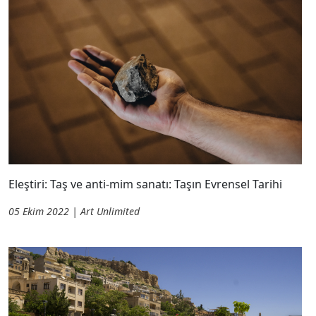
Eleştiri: Taş ve anti-mim sanatı: Taşın Evrensel Tarihi
05 Ekim 2022 | Art Unlimited