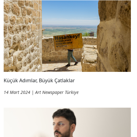
Küçük Adımlar, Büyük Çatlaklar
14 Mart 2024 | Art Newspaper Türkiye