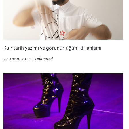
Kuir tarih yazımı ve görünürlüğün ikili anlamı
17 Kasım 2023 | Unlimited