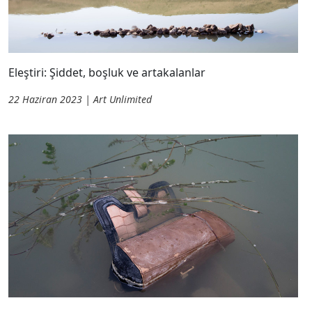
Eleştiri: Şiddet, boşluk ve artakalanlar
22 Haziran 2023 | Art Unlimited