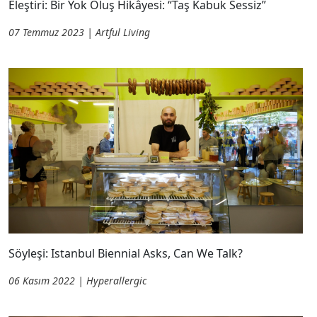
Eleştiri: Bir Yok Oluş Hikâyesi: “Taş Kabuk Sessiz”
07 Temmuz 2023 | Artful Living
Söyleşi: Istanbul Biennial Asks, Can We Talk?
06 Kasım 2022 | Hyperallergic