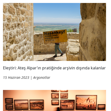
Eleştiri: Ateş Alpar’ın pratiğinde arşivin dışında kalanlar
15 Haziran 2023 | Argonotlar