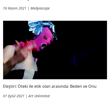
16 Kasım 2021 | Medyascope
Eleştiri: Öteki ile etik olan arasında: Beden ve Onu
01 Eylül 2021 | Art Unlimited