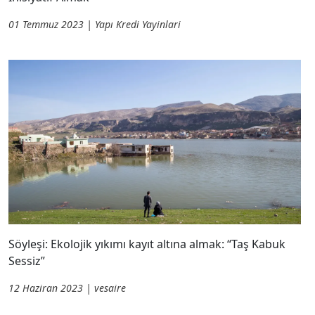
01 Temmuz 2023 | Yapı Kredi Yayinlari
Söyleşi: Ekolojik yıkımı kayıt altına almak: “Taş Kabuk
Sessiz”
12 Haziran 2023 | vesaire