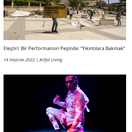
Eleştiri: Bir Performansın Peşinde: “Yıkıntılara Bakmak”
14 Haziran 2022 | Artful Living